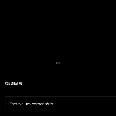
Comentários
Escreva um comentário