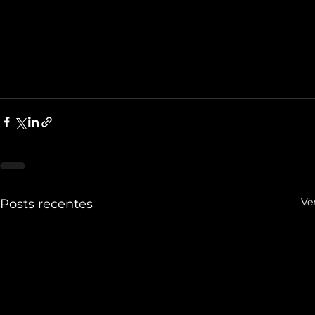
Ve
Posts recentes