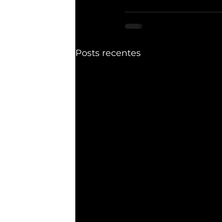
Posts recentes