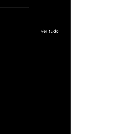
Ver tudo