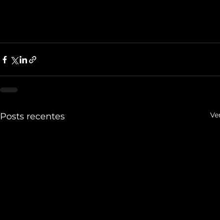
Ve
Posts recentes