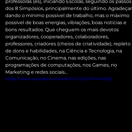
professoras (es), iniciando Escolas, seguindo os passos
dos 8 Simpósios, principalmente do último. Agradeça
dando o mínimo possível de trabalho, mas o máximo 
possível de boas energias, vibrações, boas notícias e 
bons resultados. Que cheguem os mais devotos 
organizadores, cooperadores, colaboradores, 
professores, criadores (cheios de criatividade), repleto 
de dons e habilidades, na Ciência e Tecnologia, na 
Comunicação, no Cinema, nas edições, nas 
programações de computações, nos Games, no 
Marketing e redes sociais...
https://www.youtube.com/watch?v=yGGTPv4mFpQ