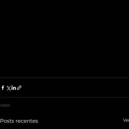
Ve
Posts recentes