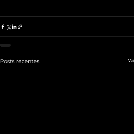
Ve
Posts recentes