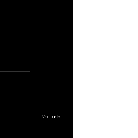
Ver tudo