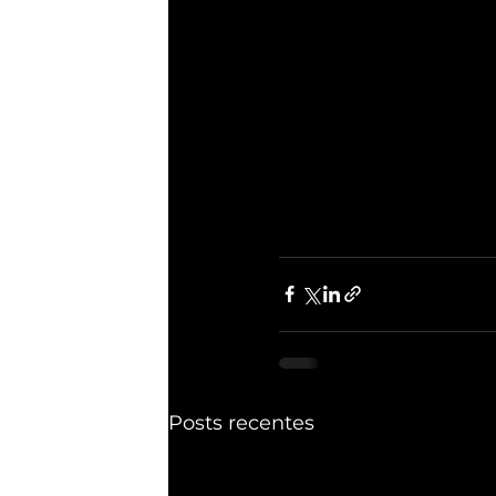
Posts recentes