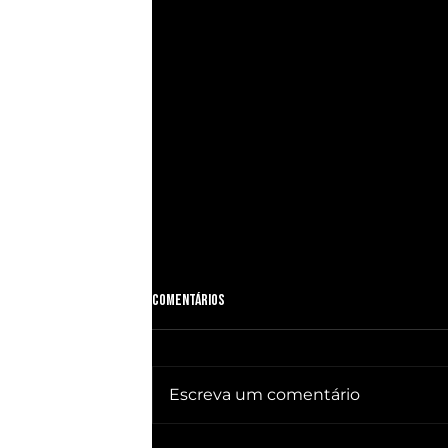
Comentários
Escreva um comentário