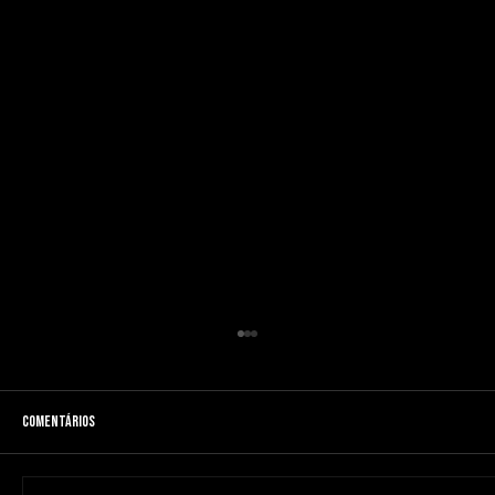
Comentários