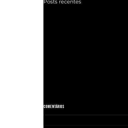
Posts recentes
Comentários